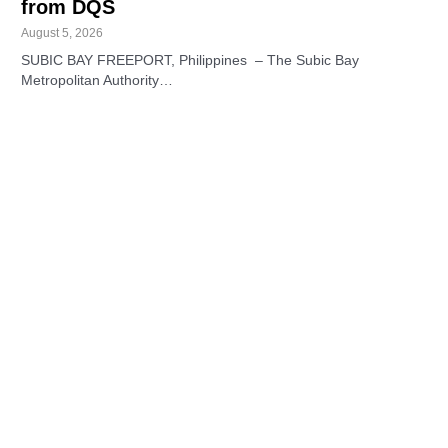
from DQS
August 5, 2026
SUBIC BAY FREEPORT, Philippines – The Subic Bay
Metropolitan Authority…