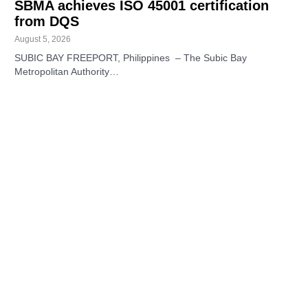
SBMA achieves ISO 45001 certification
from DQS
August 5, 2026
SUBIC BAY FREEPORT, Philippines – The Subic Bay
Metropolitan Authority…