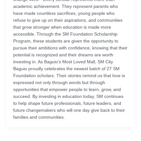
academic achievement. They represent parents who
have made countless sacrifices, young people who
refuse to give up on their aspirations, and communities
that grow stronger when education is made more
accessible. Through the SM Foundation Scholarship
Program, these students are given the opportunity to
pursue their ambitions with confidence, knowing that their
potential is recognized and their dreams are worth
investing in. As Baguio’s Most Loved Mall, SM City
Baguio proudly celebrates the newest batch of 27 SM
Foundation scholars. Their stories remind us that love is
expressed not only through words but through
opportunities that empower people to learn, grow, and
succeed. By investing in education today, SM continues
to help shape future professionals, future leaders, and
future changemakers who will one day give back to their
families and communities.