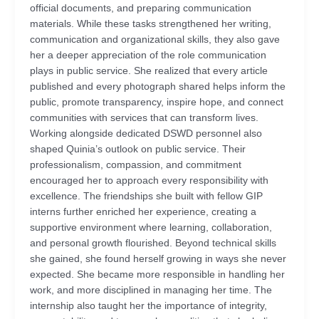
official documents, and preparing communication
materials. While these tasks strengthened her writing,
communication and organizational skills, they also gave
her a deeper appreciation of the role communication
plays in public service. She realized that every article
published and every photograph shared helps inform the
public, promote transparency, inspire hope, and connect
communities with services that can transform lives.
Working alongside dedicated DSWD personnel also
shaped Quinia’s outlook on public service. Their
professionalism, compassion, and commitment
encouraged her to approach every responsibility with
excellence. The friendships she built with fellow GIP
interns further enriched her experience, creating a
supportive environment where learning, collaboration,
and personal growth flourished. Beyond technical skills
she gained, she found herself growing in ways she never
expected. She became more responsible in handling her
work, and more disciplined in managing her time. The
internship also taught her the importance of integrity,