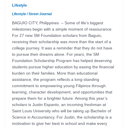
Lifestyle
Lifestyle
/
Street Journal
BAGUIO CITY, Philippines – Some of life’s biggest
milestones begin with a simple moment of reassurance.
For 27 new SM Foundation scholars from Baguio,
receiving their scholarship was more than the start of a
college journey. It was a reminder that they do not have
to pursue their dreams alone. For years, the SM
Foundation Scholarship Program has helped deserving
students pursue higher education by easing the financial
burden on their families. More than educational
assistance, the program reflects a long-standing
commitment to empowering young Filipinos through
learning, character development, and opportunities that
prepare them for a brighter future. Among this year’s
scholars is Justin Espanto, an incoming freshman at
Saint Louis University who will be taking up Bachelor of
Science in Accountancy. For Justin, the scholarship is a
motivation to give her best in school and make every