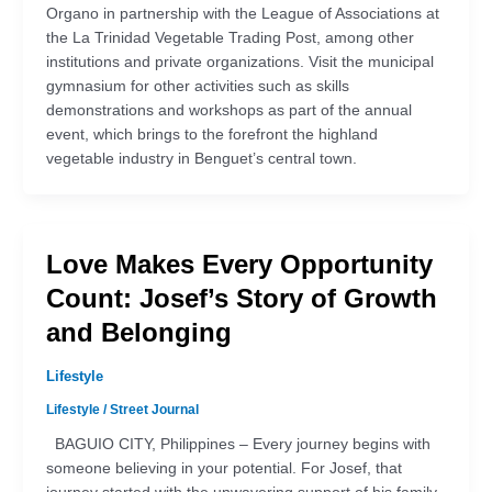
Organo in partnership with the League of Associations at
the La Trinidad Vegetable Trading Post, among other
institutions and private organizations. Visit the municipal
gymnasium for other activities such as skills
demonstrations and workshops as part of the annual
event, which brings to the forefront the highland
vegetable industry in Benguet’s central town.
Love Makes Every Opportunity
Count: Josef’s Story of Growth
and Belonging
Lifestyle
Lifestyle
/
Street Journal
BAGUIO CITY, Philippines – Every journey begins with
someone believing in your potential. For Josef, that