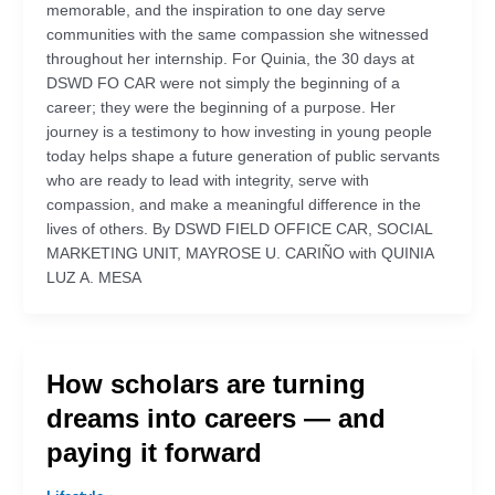
memorable, and the inspiration to one day serve
communities with the same compassion she witnessed
throughout her internship. For Quinia, the 30 days at
DSWD FO CAR were not simply the beginning of a
career; they were the beginning of a purpose. Her
journey is a testimony to how investing in young people
today helps shape a future generation of public servants
who are ready to lead with integrity, serve with
compassion, and make a meaningful difference in the
lives of others. By DSWD FIELD OFFICE CAR, SOCIAL
MARKETING UNIT, MAYROSE U. CARIÑO with QUINIA
LUZ A. MESA
How scholars are turning
dreams into careers — and
paying it forward