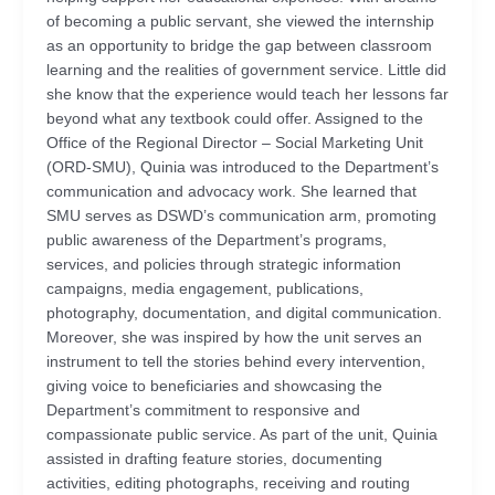
of becoming a public servant, she viewed the internship
as an opportunity to bridge the gap between classroom
learning and the realities of government service. Little did
she know that the experience would teach her lessons far
beyond what any textbook could offer. Assigned to the
Office of the Regional Director – Social Marketing Unit
(ORD-SMU), Quinia was introduced to the Department’s
communication and advocacy work. She learned that
SMU serves as DSWD’s communication arm, promoting
public awareness of the Department’s programs,
services, and policies through strategic information
campaigns, media engagement, publications,
photography, documentation, and digital communication.
Moreover, she was inspired by how the unit serves an
instrument to tell the stories behind every intervention,
giving voice to beneficiaries and showcasing the
Department’s commitment to responsive and
compassionate public service. As part of the unit, Quinia
assisted in drafting feature stories, documenting
activities, editing photographs, receiving and routing