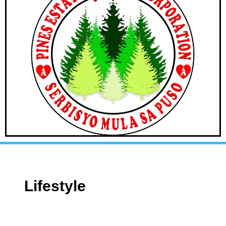
Lifestyle