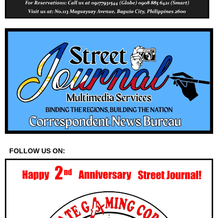
FOLLOW US ON: