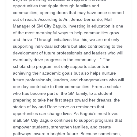
opportunities that ripple through families and
communities, opening doors that may have once seemed
out of reach. According to Ar., Jerico Bernardo, Mall
Manager of SM City Baguio, investing in education is one
of the most meaningful ways to help communities grow
and thrive. “Through initiatives like this, we are not only
supporting individual scholars but also contributing to the
development of future professionals and leaders who will
eventually drive progress in the community…” The
scholarship program not only supports students in
achieving their academic goals but also helps nurture
future professionals, leaders, and changemakers who will
one day contribute to their communities. From a scholar
who has become part of the SM family, to a student
preparing to take her first steps toward her dreams, the
stories of Ivy and Rose serve as reminders that
opportunities can change lives. As Baguio’s most loved
mall, SM City Baguio continues to support programs that
empower students, strengthen families, and create
pathways toward a brighter future. Because sometimes,