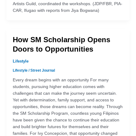
Artists Guild, coordinated the workshops. (JDP/FBR, PIA-
CAR, Ifugao with reports from Jiya Bogwana)
How SM Scholarship Opens
Doors to Opportunities
Lifestyle
Lifestyle
/
Street Journal
Every dream begins with an opportunity For many
students, pursuing higher education comes with
challenges that can make the journey seem uncertain.
Yet with determination, family support, and access to
opportunities, those dreams can become reality. Through
the SM Scholarship Program, countless young Filipinos
have been given the chance to continue their education
and build brighter futures for themselves and their
families. For Ivy Concepcion, that opportunity changed