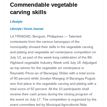
Commendable vegetable
carving skills
Lifestyle
Lifestyle
/
Street Journal
LA TRINIDAD, Benguet, Philippines — Talented
contestants from the various barangays of the
municipality showed their skills in the vegetable carving
and plating and vegetable art centerpiece competition on
July 13, as part of the week-long celebration of the 8th
Highland vegetable Industry Week until July 18. Adjudged
as top winner for the vegetable art centerpiece is
Reynaldo Pinos-an of Barangay Shilan with a total score
of 90 percent while Jonalyn Mangeg of Barangay Puguis
won first place in the vegetable carving and plating with a
total score of 92 percent. All the 10 participants shall
receive their cash prizes during the closing program of
the event on July 17. The competition is organized by the
event committee led by Municipal Agriculturist Nida