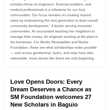
scholars thrive as engineers, financial enablers, and
medical professionals is a milestone for our host
communities. Our focus remains on creating shared
value by empowering the next generation to lead overall
community development.” A doctor serving mountain
communities. An accountant teaching her neighbors to
manage their money. An engineer working at the plant in
his hometown. For Aboitiz Renewables and Aboitiz
Foundation, these are what scholarships make possible
— and across geothermal, hydro, and solar host sites
nationwide, more stories like theirs are only beginning.
Love Opens Doors: Every
Dream Deserves a Chance as
SM Foundation welcomes 27
New Scholars in Baguio