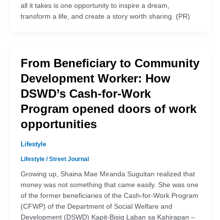
all it takes is one opportunity to inspire a dream,
transform a life, and create a story worth sharing. (PR)
From Beneficiary to Community
Development Worker: How
DSWD’s Cash-for-Work
Program opened doors of work
opportunities
Lifestyle
Lifestyle
/
Street Journal
Growing up, Shaina Mae Miranda Suguitan realized that
money was not something that came easily. She was one
of the former beneficiaries of the Cash-for-Work Program
(CFWP) of the Department of Social Welfare and
Development (DSWD) Kapit-Bisig Laban sa Kahirapan –