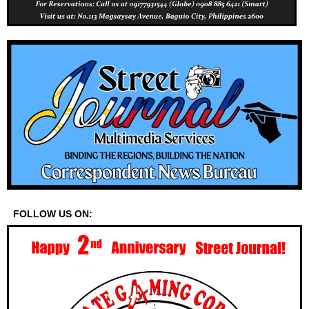
FOLLOW US ON: