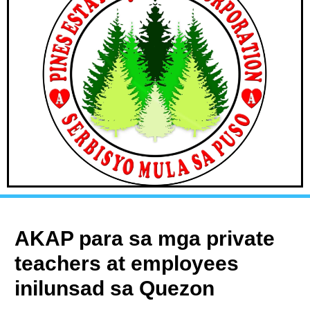
AKAP para sa mga private
teachers at employees
inilunsad sa Quezon