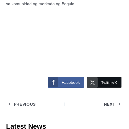
sa komunidad ng merkado ng Baguio.
Facebook
Twitter/X
PREVIOUS
NEXT
Latest News