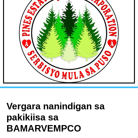
Vergara nanindigan sa
pakikiisa sa
BAMARVEMPCO