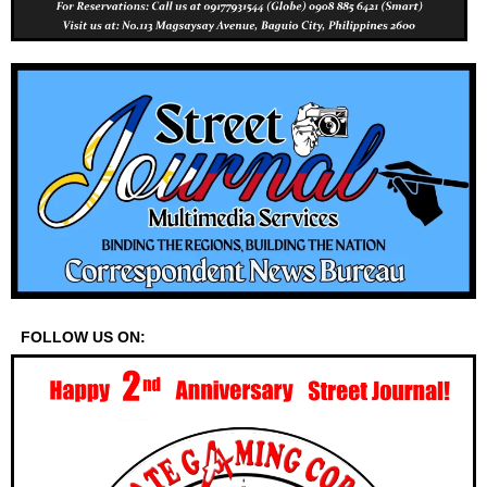
FOLLOW US ON: