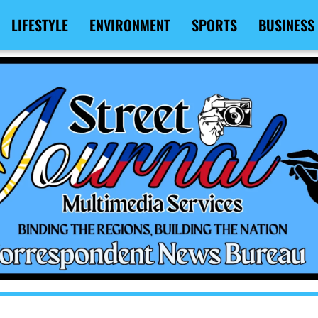
LIFESTYLE
ENVIRONMENT
SPORTS
BUSINESS