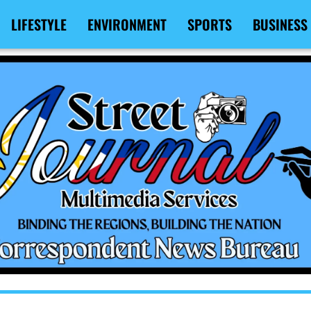
LIFESTYLE
ENVIRONMENT
SPORTS
BUSINESS