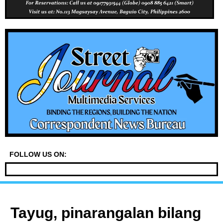
FOLLOW US ON:
Tayug, pinarangalan bilang