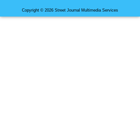
Copyright © 2026 Street Journal Multimedia Services