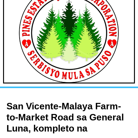
San Vicente-Malaya Farm-
to-Market Road sa General
Luna, kompleto na