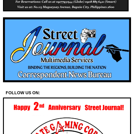
FOLLOW US ON: