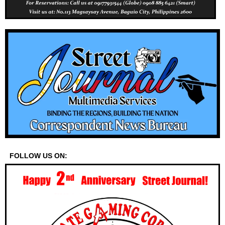
FOLLOW US ON: