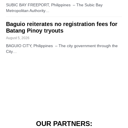
SUBIC BAY FREEPORT, Philippines – The Subic Bay
Metropolitan Authority…
Baguio reiterates no registration fees for
Batang Pinoy tryouts
August 5, 2026
BAGUIO CITY, Philippines – The city government through the
City…
OUR PARTNERS: