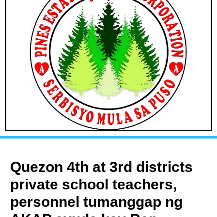
Quezon 4th at 3rd districts
private school teachers,
personnel tumanggap ng