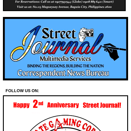
FOLLOW US ON: