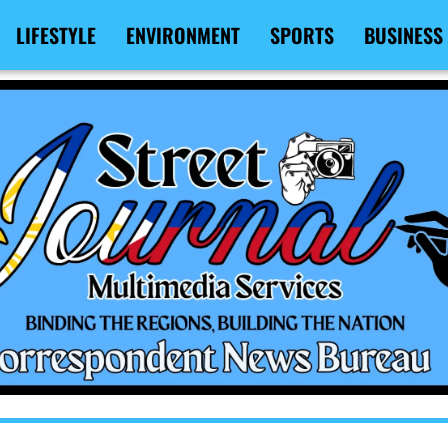
LIFESTYLE
ENVIRONMENT
SPORTS
BUSINESS