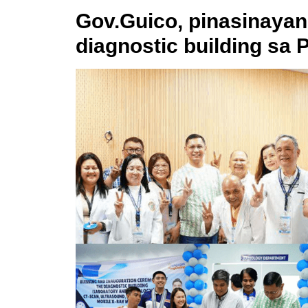
Gov.Guico, pinasinaya
diagnostic building sa