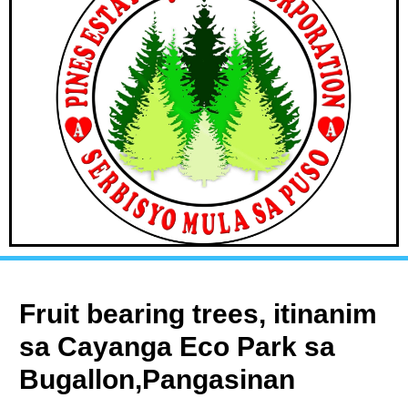
Fruit bearing trees, itinanim
sa Cayanga Eco Park sa
Bugallon,Pangasinan