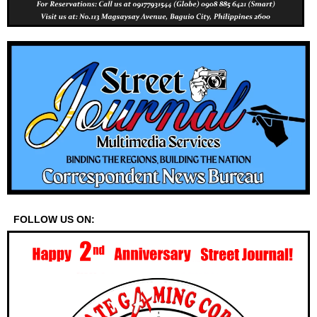
FOLLOW US ON: