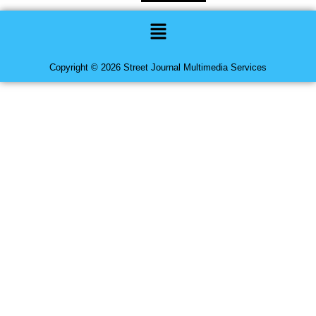
Menu
Copyright © 2026 Street Journal Multimedia Services