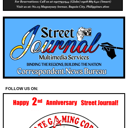
FOLLOW US ON: