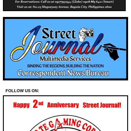
FOLLOW US ON: