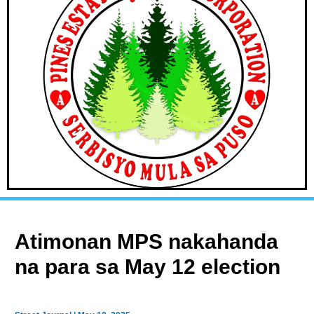
Atimonan MPS nakahanda
na para sa May 12 election